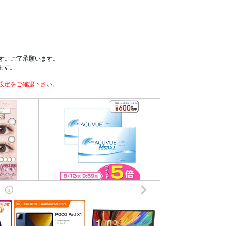
す。ご了承願います。
ます。
設定をご確認下さい。