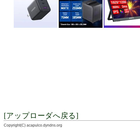
[アップローダへ戻る]
Copyright(C) acapulco.dyndns.org