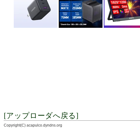
[アップローダへ戻る]
Copyright(C) acapulco.dyndns.org