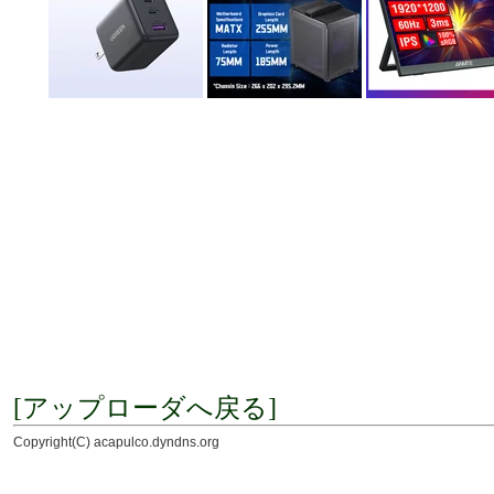
[アップローダへ戻る]
Copyright(C) acapulco.dyndns.org