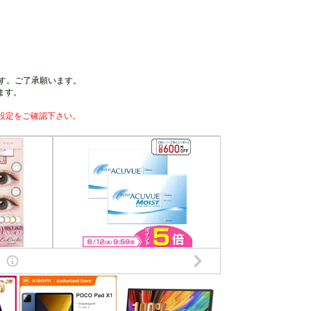
す。ご了承願います。
ます。
設定をご確認下さい。