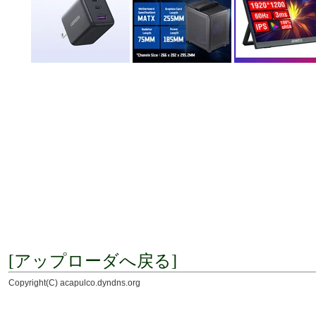
[アップローダへ戻る]
Copyright(C) acapulco.dyndns.org