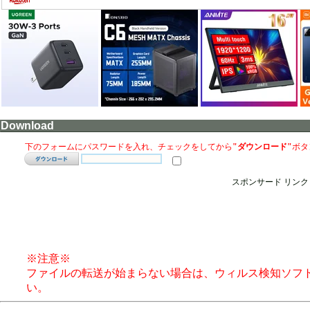
Download
下のフォームにパスワードを入れ、チェックをしてから
"ダウンロード"
ボタ
スポンサード リンク
※注意※
ファイルの転送が始まらない場合は、ウィルス検知ソフ
い。