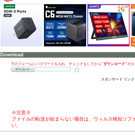
Download
下のフォームにパスワードを入れ、チェックをしてから
"ダウンロード"
ボタ
スポンサード リンク
※注意※
ファイルの転送が始まらない場合は、ウィルス検知ソフ
い。