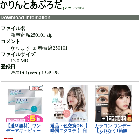
(Max128MB)
Download Infomation
ファイル名
新春寄席250101.zip
コメント
かります_新春寄席250101
ファイルサイズ
13.0 MB
登録日
25/01/01(Wed) 13:49:28