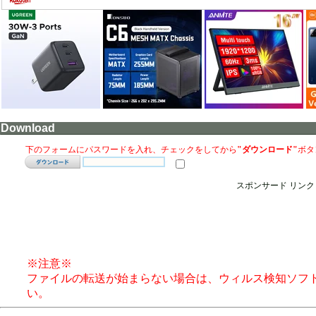
Download
下のフォームにパスワードを入れ、チェックをしてから
"ダウンロード"
ボタ
スポンサード リンク
※注意※
ファイルの転送が始まらない場合は、ウィルス検知ソフ
い。