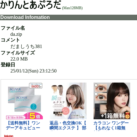
(Max128MB)
Download Infomation
ファイル名
da.zip
コメント
だましうち381
ファイルサイズ
22.0 MB
登録日
25/01/12(Sun) 23:12:50