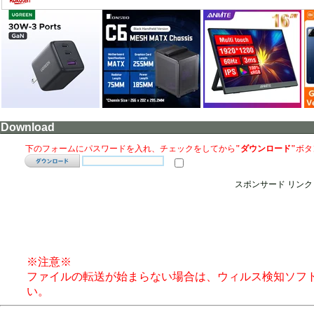
Download
下のフォームにパスワードを入れ、チェックをしてから
"ダウンロード"
ボタ
スポンサード リンク
※注意※
ファイルの転送が始まらない場合は、ウィルス検知ソフ
い。