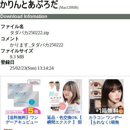
(Max128MB)
Download Infomation
ファイル名
タダバカ250222.zip
コメント
かります_タダバカ250222
ファイルサイズ
9.3 MB
登録日
25/02/23(Sun) 13:14:24