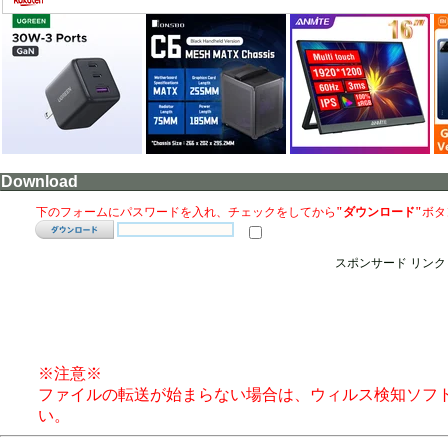
Download
下のフォームにパスワードを入れ、チェックをしてから
"ダウンロード"
ボタ
スポンサード リンク
※注意※
ファイルの転送が始まらない場合は、ウィルス検知ソフ
い。