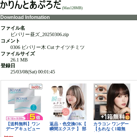
(Max128MB)
Download Infomation
ファイル名
ビバリー昼ズ_20250306.zip
コメント
0306 ビバリー木 Cut ナイツチミツ
ファイルサイズ
26.1 MB
登録日
25/03/08(Sat) 00:01:45