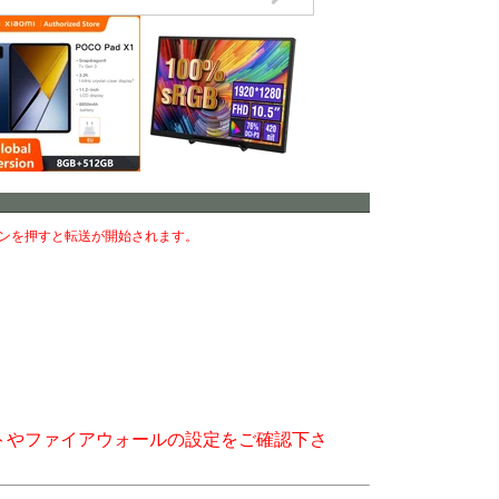
ンを押すと転送が開始されます。
トやファイアウォールの設定をご確認下さ