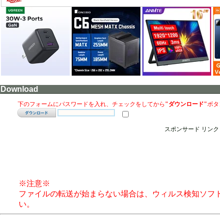
Download
下のフォームにパスワードを入れ、チェックをしてから
"ダウンロード"
ボタ
スポンサード リンク
※注意※
ファイルの転送が始まらない場合は、ウィルス検知ソフ
い。