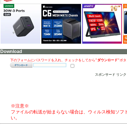
Download
下のフォームにパスワードを入れ、チェックをしてから
"ダウンロード"
ボタ
スポンサード リンク
※注意※
ファイルの転送が始まらない場合は、ウィルス検知ソフ
い。