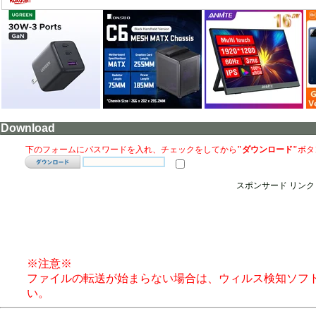
Download
下のフォームにパスワードを入れ、チェックをしてから
"ダウンロード"
ボタ
スポンサード リンク
※注意※
ファイルの転送が始まらない場合は、ウィルス検知ソフ
い。