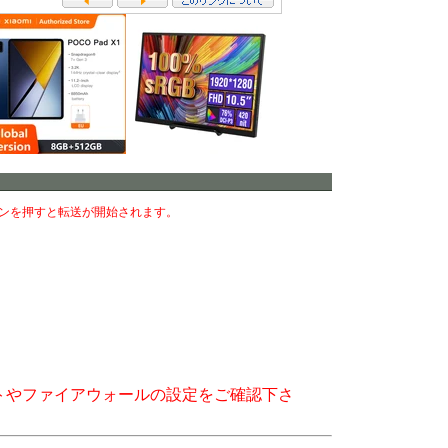
ンを押すと転送が開始されます。
トやファイアウォールの設定をご確認下さ