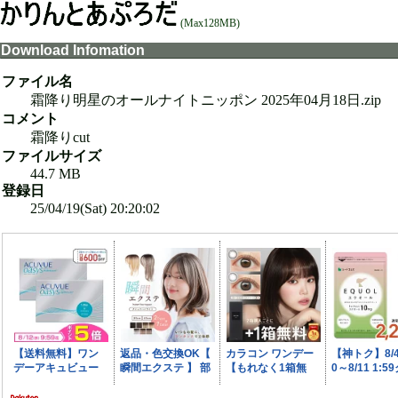
(Max128MB)
Download Infomation
ファイル名
霜降り明星のオールナイトニッポン 2025年04月18日.zip
コメント
霜降りcut
ファイルサイズ
44.7 MB
登録日
25/04/19(Sat) 20:20:02