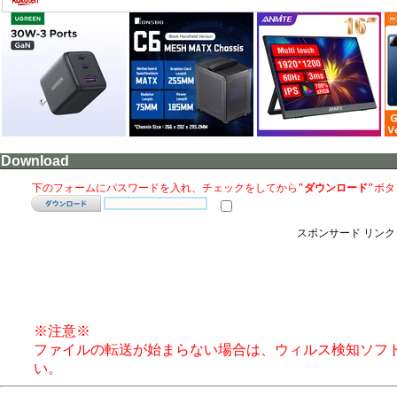
Download
下のフォームにパスワードを入れ、チェックをしてから
"ダウンロード"
ボタ
スポンサード リンク
※注意※
ファイルの転送が始まらない場合は、ウィルス検知ソフ
い。