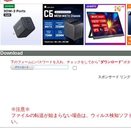
Download
下のフォームにパスワードを入れ、チェックをしてから
"ダウンロード"
ボタ
スポンサード リンク
※注意※
ファイルの転送が始まらない場合は、ウィルス検知ソフ
い。