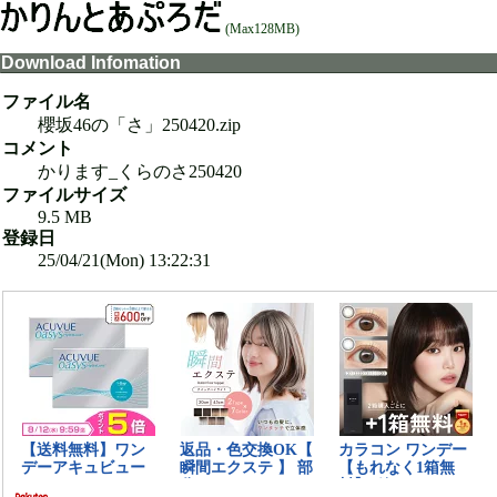
(Max128MB)
Download Infomation
ファイル名
櫻坂46の「さ」250420.zip
コメント
かります_くらのさ250420
ファイルサイズ
9.5 MB
登録日
25/04/21(Mon) 13:22:31