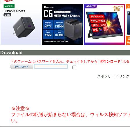
Download
下のフォームにパスワードを入れ、チェックをしてから
"ダウンロード"
ボタ
スポンサード リンク
※注意※
ファイルの転送が始まらない場合は、ウィルス検知ソフ
い。