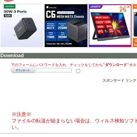
Download
下のフォームにパスワードを入れ、チェックをしてから
"ダウンロード"
ボタ
スポンサード リンク
※注意※
ファイルの転送が始まらない場合は、ウィルス検知ソフ
い。