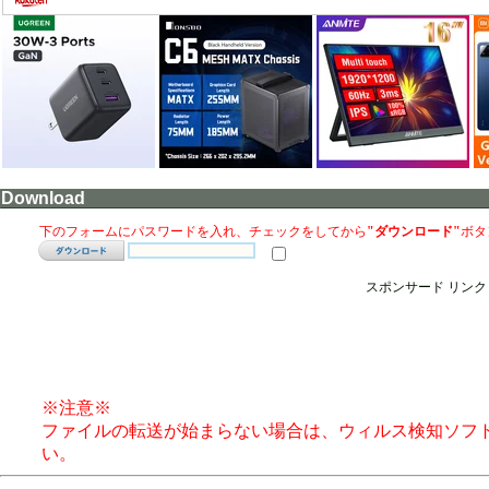
Download
下のフォームにパスワードを入れ、チェックをしてから
"ダウンロード"
ボタ
スポンサード リンク
※注意※
ファイルの転送が始まらない場合は、ウィルス検知ソフ
い。