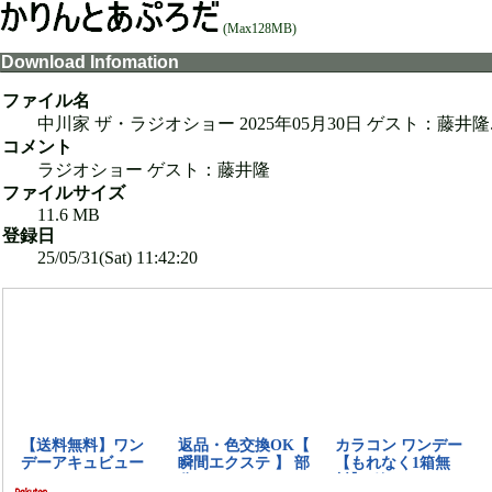
(Max128MB)
Download Infomation
ファイル名
中川家 ザ・ラジオショー 2025年05月30日 ゲスト：藤井隆.z
コメント
ラジオショー ゲスト：藤井隆
ファイルサイズ
11.6 MB
登録日
25/05/31(Sat) 11:42:20