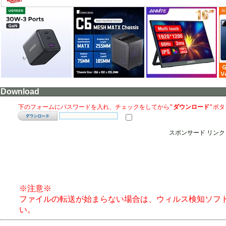
Download
下のフォームにパスワードを入れ、チェックをしてから
"ダウンロード"
ボタ
スポンサード リンク
※注意※
ファイルの転送が始まらない場合は、ウィルス検知ソフ
い。