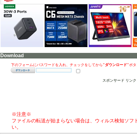
Download
下のフォームにパスワードを入れ、チェックをしてから
"ダウンロード"
ボタ
スポンサード リンク
※注意※
ファイルの転送が始まらない場合は、ウィルス検知ソフ
い。