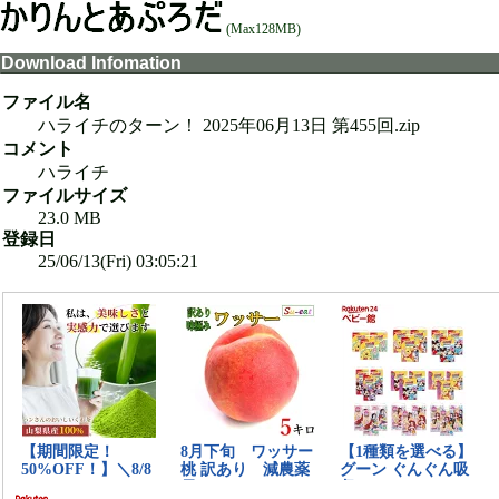
(Max128MB)
Download Infomation
ファイル名
ハライチのターン！ 2025年06月13日 第455回.zip
コメント
ハライチ
ファイルサイズ
23.0 MB
登録日
25/06/13(Fri) 03:05:21