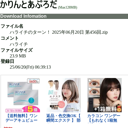
(Max128MB)
Download Infomation
ファイル名
ハライチのターン！ 2025年06月20日 第456回.zip
コメント
ハライチ
ファイルサイズ
23.9 MB
登録日
25/06/20(Fri) 06:39:13