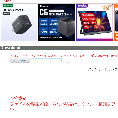
Download
下のフォームにパスワードを入れ、チェックをしてから
"ダウンロード"
ボタ
スポンサード リンク
※注意※
ファイルの転送が始まらない場合は、ウィルス検知ソフ
い。