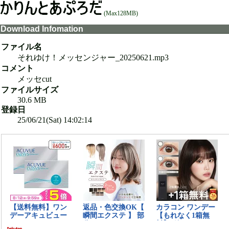
(Max128MB)
Download Infomation
ファイル名
それゆけ！メッセンジャー_20250621.mp3
コメント
メッセcut
ファイルサイズ
30.6 MB
登録日
25/06/21(Sat) 14:02:14