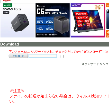
Download
下のフォームにパスワードを入れ、チェックをしてから
"ダウンロード"
ボタ
スポンサード リンク
※注意※
ファイルの転送が始まらない場合は、ウィルス検知ソフ
い。