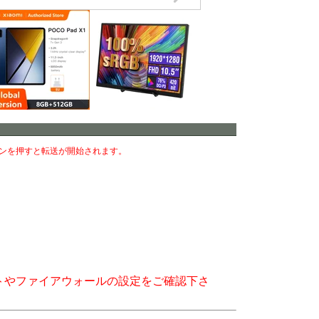
ンを押すと転送が開始されます。
トやファイアウォールの設定をご確認下さ