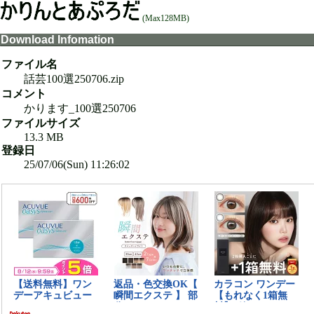
(Max128MB)
Download Infomation
ファイル名
話芸100選250706.zip
コメント
かります_100選250706
ファイルサイズ
13.3 MB
登録日
25/07/06(Sun) 11:26:02