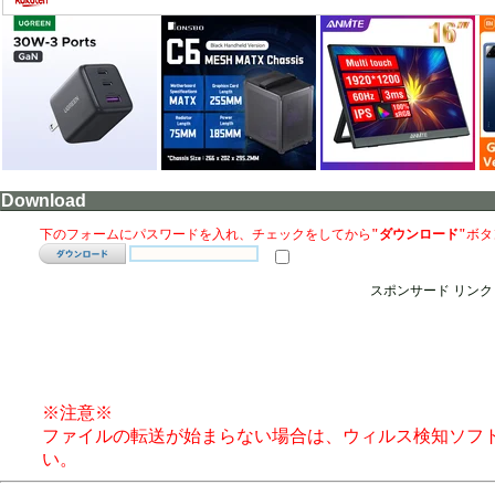
Download
下のフォームにパスワードを入れ、チェックをしてから
"ダウンロード"
ボタ
スポンサード リンク
※注意※
ファイルの転送が始まらない場合は、ウィルス検知ソフ
い。