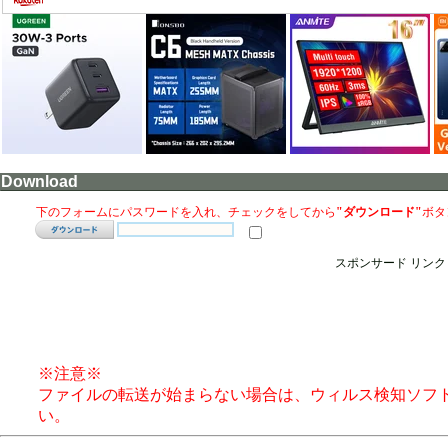
Download
下のフォームにパスワードを入れ、チェックをしてから
"ダウンロード"
ボタ
スポンサード リンク
※注意※
ファイルの転送が始まらない場合は、ウィルス検知ソフ
い。