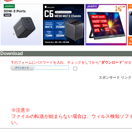
Download
下のフォームにパスワードを入れ、チェックをしてから
"ダウンロード"
ボタ
スポンサード リンク
※注意※
ファイルの転送が始まらない場合は、ウィルス検知ソフ
い。