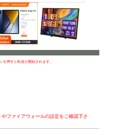
ンを押すと転送が開始されます。
トやファイアウォールの設定をご確認下さ