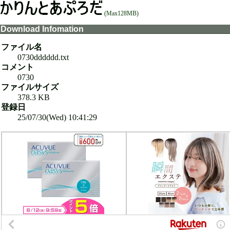
(Max128MB)
Download Infomation
ファイル名
0730dddddd.txt
コメント
0730
ファイルサイズ
378.3 KB
登録日
25/07/30(Wed) 10:41:29