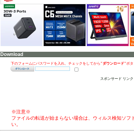
Download
下のフォームにパスワードを入れ、チェックをしてから
"ダウンロード"
ボタ
スポンサード リンク
※注意※
ファイルの転送が始まらない場合は、ウィルス検知ソフ
い。