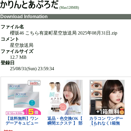
(Max128MB)
Download Infomation
ファイル名
櫻坂46 こちら有楽町星空放送局 2025年08月31日.zip
コメント
星空放送局
ファイルサイズ
12.7 MB
登録日
25/08/31(Sun) 23:59:34