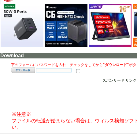
Download
下のフォームにパスワードを入れ、チェックをしてから
"ダウンロード"
ボタ
スポンサード リンク
※注意※
ファイルの転送が始まらない場合は、ウィルス検知ソフ
い。