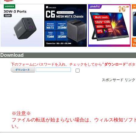
Download
下のフォームにパスワードを入れ、チェックをしてから
"ダウンロード"
ボタ
スポンサード リンク
※注意※
ファイルの転送が始まらない場合は、ウィルス検知ソフ
い。