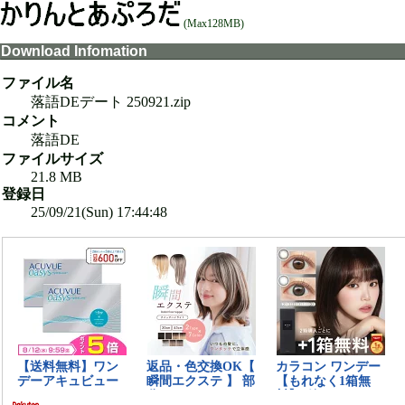
(Max128MB)
Download Infomation
ファイル名
落語DEデート 250921.zip
コメント
落語DE
ファイルサイズ
21.8 MB
登録日
25/09/21(Sun) 17:44:48