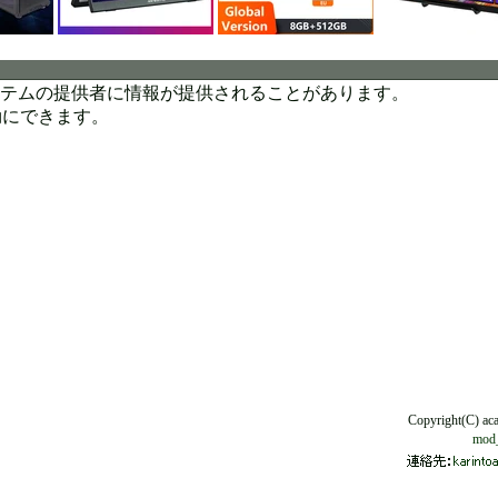
システムの提供者に情報が提供されることがあります。
効にできます。
Copyright(C) ac
mod_