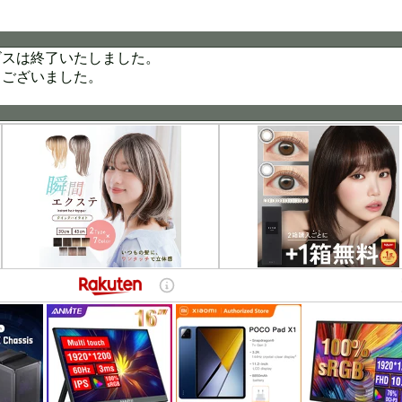
ビスは終了いたしました。
うございました。